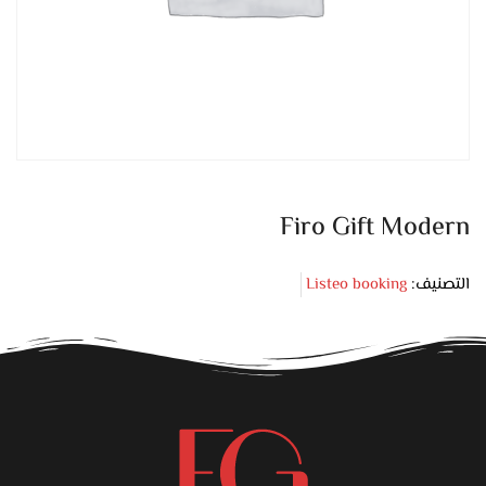
Firo Gift Modern
التصنيف:
Listeo booking