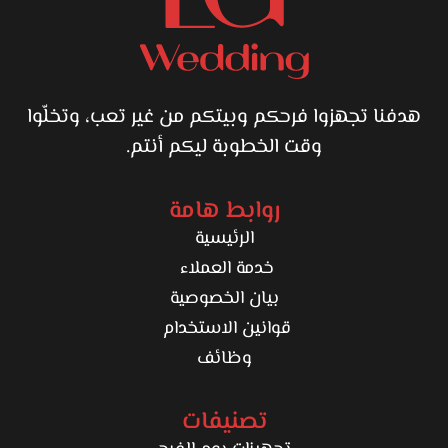
هدفنا تجهزوا فرحكم وبيتكم من غير تعب، وتخلّوا
وقت الخطوبة ليكم أنتم.
روابط هامة
الرئيسية
خدمة العملاء
بيان الخصوصية
قوانين الاستخدام
وظائف
تصنيفات