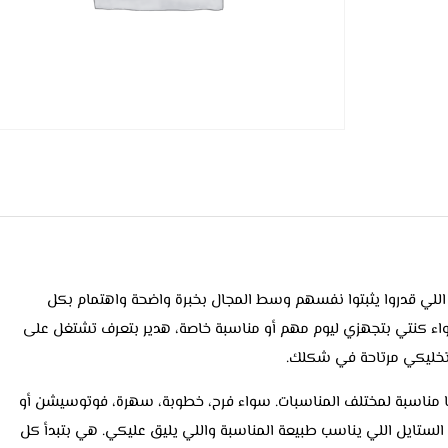
 أرتيست اللي قدروا يثبتوا نفسهم وسط المجال بخبرة واضحة واهتمام بكل
واء كنتي بتجهزي ليوم مهم أو مناسبة خاصة، هدير بتعرف تشتغل على
خليكي مرتاحة في شكلك.
ها مناسبة لمختلف المناسبات. سواء فرح، خطوبة، سهرة، فوتوسيشن أو
لستايل اللي يناسب طبيعة المناسبة واللي يليق عليكي. هي بتبدأ كل