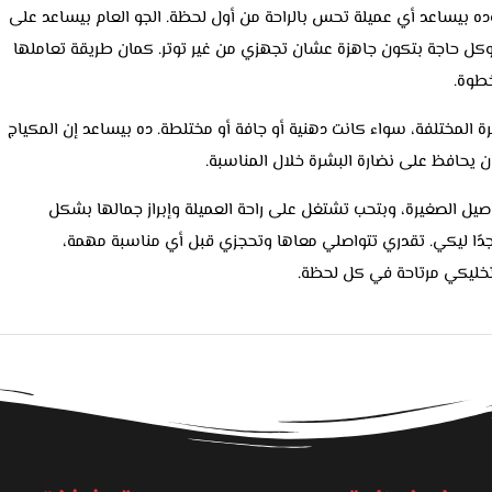
ده بيساعد أي عميلة تحس بالراحة من أول لحظة. الجو العام بيساعد على
ل حاجة بتكون جاهزة عشان تجهزي من غير توتر. كمان طريقة تعاملها
خطوة.
ة المختلفة، سواء كانت دهنية أو جافة أو مختلطة. ده بيساعد إن المكياج
يحافظ على نضارة البشرة خلال المناسبة.
يل الصغيرة، وبتحب تشتغل على راحة العميلة وإبراز جمالها بشكل
 اختيار مناسب جدًا ليكي. تقدري تتواصلي معاها وتحجزي قبل أي مناسبة مهمة،
تخليكي مرتاحة في كل لحظة.