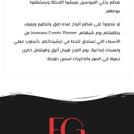
منظم يخلي العروسين يعيشوا اللحظة ويستمتعوا
بيومهم.
لو بتدوروا على منظم أفراح عنده ذوق وتنظيم ويعرف
يطلعلكم يوم شبهكم، Joumana Events Planner من
الأسماء اللي تستحق تتحط في ترشيحاتكم. بأسلوب عملي
ولمسات إبداعية، يوم الفرح هيبان أنيق وهيفضل ذكرى
جميلة في الصور والذكريات لسنين طويلة.