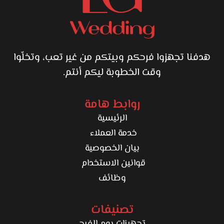
هدفنا تجهزوا فرحكم وبيتكم من غير تعب، وتخلّوا
وقت الخطوبة ليكم أنتم.
روابط هامة
الرئيسية
خدمة العملاء
بيان الخصوصية
قوانين الاستخدام
وظائف
تصنيفات
تجهيزات يوم الفرح