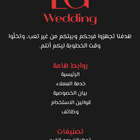
هدفنا تجهزوا فرحكم وبيتكم من غير تعب، وتخلّوا
وقت الخطوبة ليكم أنتم.
روابط هامة
الرئيسية
خدمة العملاء
بيان الخصوصية
قوانين الاستخدام
وظائف
تصنيفات