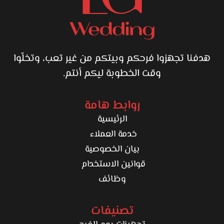
هدفنا تجهزوا فرحكم وبيتكم من غير تعب، وتخلّوا
وقت الخطوبة ليكم أنتم.
روابط هامة
الرئيسية
خدمة العملاء
بيان الخصوصية
قوانين الاستخدام
وظائف
تصنيفات