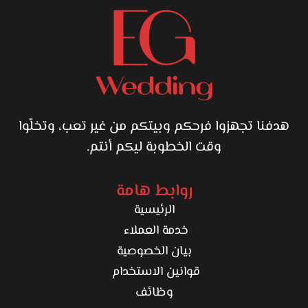
هدفنا تجهزوا فرحكم وبيتكم من غير تعب، وتخلّوا
وقت الخطوبة ليكم أنتم.
روابط هامة
الرئيسية
خدمة العملاء
بيان الخصوصية
قوانين الاستخدام
وظائف