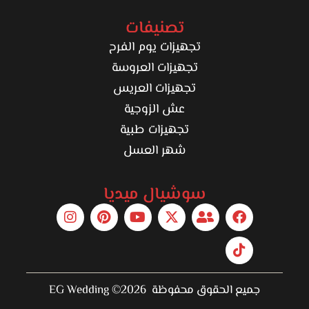
تصنيفات
تجهيزات يوم الفرح
تجهيزات العروسة
تجهيزات العريس
عش الزوجية
تجهيزات طبية
شهر العسل
سوشيال ميديا
جميع الحقوق محفوظة 2026© EG Wedding