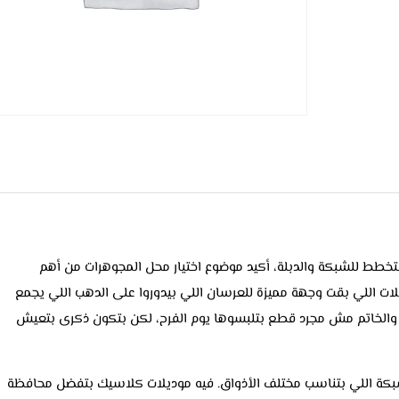
تخطط للشبكة والدبلة، أكيد موضوع اختيار محل المجوهرات من أهم
ات اللي بقت وجهة مميزة للعرسان اللي بيدوروا على الدهب اللي يجمع
ة والخاتم مش مجرد قطع بتلبسوها يوم الفرح، لكن بتكون ذكرى بتعيش
ة اللي بتناسب مختلف الأذواق. فيه موديلات كلاسيك بتفضل محافظة