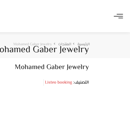
الرئيسية
المنتجات
Mohamed Gaber Jewelry
ohamed Gaber Jewelry
Mohamed Gaber Jewelry
التصنيف:
Listeo booking