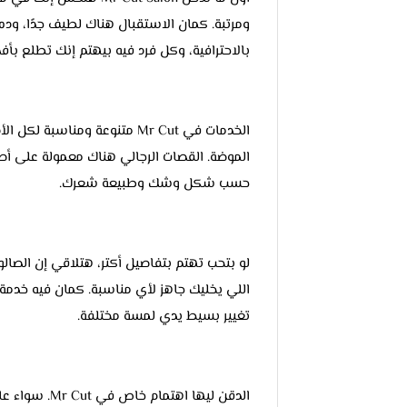
ومرتبة. كمان الاستقبال هناك لطيف جدًا، وده
بالاحترافية، وكل فرد فيه بيهتم إنك تطلع 
الخدمات في Mr Cut متنوعة ومن
الموضة. القصات الرجالي هناك معمولة على أص
حسب شكل وشك وطبيعة شعرك.
لو بتحب تهتم بتفاصيل أكتر، هتلاقي إن الصالو
اللي يخليك جاهز لأي مناسبة. كمان فيه خدم
تغيير بسيط يدي لمسة مختلفة.
الدقن ليها اه