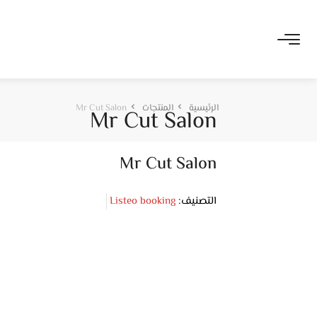
الرئيسية
المنتجات
Mr Cut Salon
Mr Cut Salon
Mr Cut Salon
التصنيف:
Listeo booking