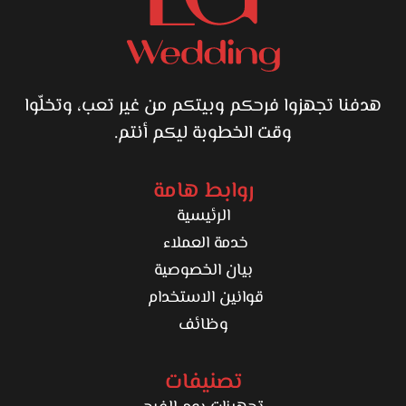
هدفنا تجهزوا فرحكم وبيتكم من غير تعب، وتخلّوا
وقت الخطوبة ليكم أنتم.
روابط هامة
الرئيسية
خدمة العملاء
بيان الخصوصية
قوانين الاستخدام
وظائف
تصنيفات