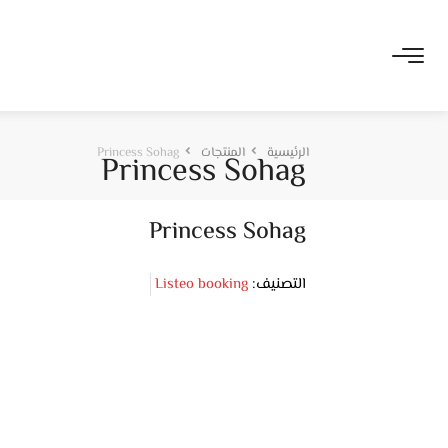
الرئيسية
المنتجات
Princess Sohag
Princess Sohag
Princess Sohag
التصنيف:
Listeo booking