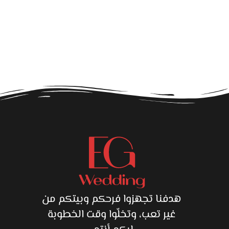
ق
هدفنا تجهزوا فرحكم وبيتكم من
غير تعب، وتخلّوا وقت الخطوبة