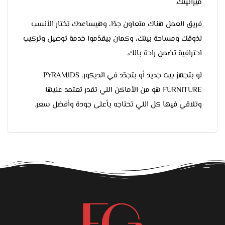
ميزانيتك.
فريق العمل هناك متعاون جدًا، وهيساعدك تختار الأنسب
لذوقك ومساحة بيتك، وكمان بيقدّموا خدمة توصيل وتركيب
احترافية تضمن راحة بالك.
لو بتجهز بيت جديد أو بتجدّد في الديكور، PYRAMIDS
FURNITURE هو من الأماكن اللي تقدر تعتمد عليها
وتلاقي فيها كل اللي تحتاجه بأعلى جودة وأفضل سعر.