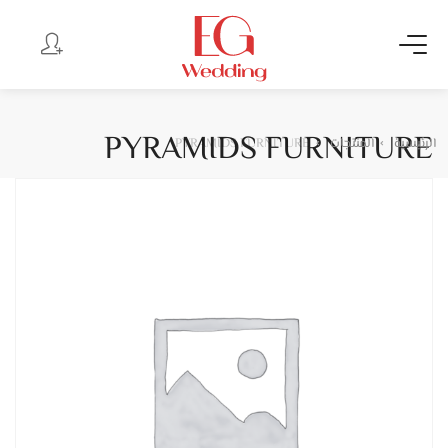
PYRAMIDS FURNITURE
الرئيسية
المنتجات
PYRAMIDS FURNITURE