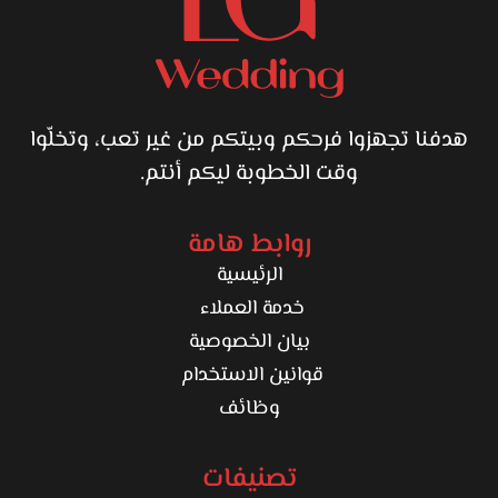
هدفنا تجهزوا فرحكم وبيتكم من غير تعب، وتخلّوا
وقت الخطوبة ليكم أنتم.
روابط هامة
الرئيسية
خدمة العملاء
بيان الخصوصية
قوانين الاستخدام
وظائف
تصنيفات