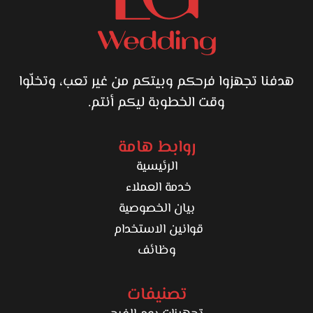
هدفنا تجهزوا فرحكم وبيتكم من غير تعب، وتخلّوا
وقت الخطوبة ليكم أنتم.
روابط هامة
الرئيسية
خدمة العملاء
بيان الخصوصية
قوانين الاستخدام
وظائف
تصنيفات