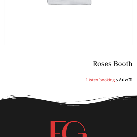
Roses Booth
التصنيف:
Listeo booking