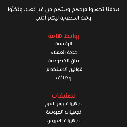
هدفنا تجهزوا فرحكم وبيتكم من غير تعب، وتخلّوا
وقت الخطوبة ليكم أنتم.
روابط هامة
الرئيسية
خدمة العملاء
بيان الخصوصية
قوانين الاستخدام
وظائف
تصنيفات
تجهيزات يوم الفرح
تجهيزات العروسة
تجهيزات العريس