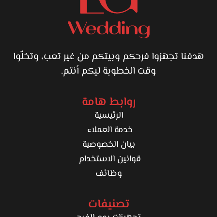
هدفنا تجهزوا فرحكم وبيتكم من غير تعب، وتخلّوا
وقت الخطوبة ليكم أنتم.
روابط هامة
الرئيسية
خدمة العملاء
بيان الخصوصية
قوانين الاستخدام
وظائف
تصنيفات