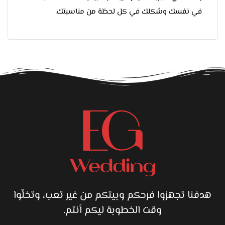
في نفسك وشكلك في كل لحظة من مناسبتك.
هدفنا تجهزوا فرحكم وبيتكم من غير تعب، وتخلّوا
وقت الخطوبة ليكم أنتم.