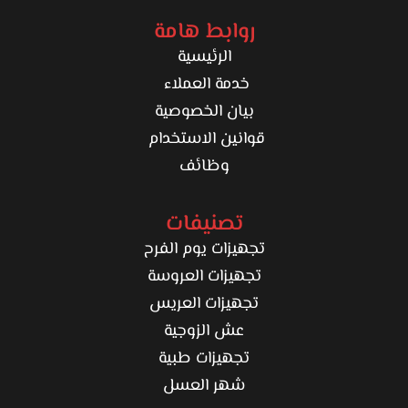
روابط هامة
الرئيسية
خدمة العملاء
بيان الخصوصية
قوانين الاستخدام
وظائف
تصنيفات
تجهيزات يوم الفرح
تجهيزات العروسة
تجهيزات العريس
عش الزوجية
تجهيزات طبية
شهر العسل