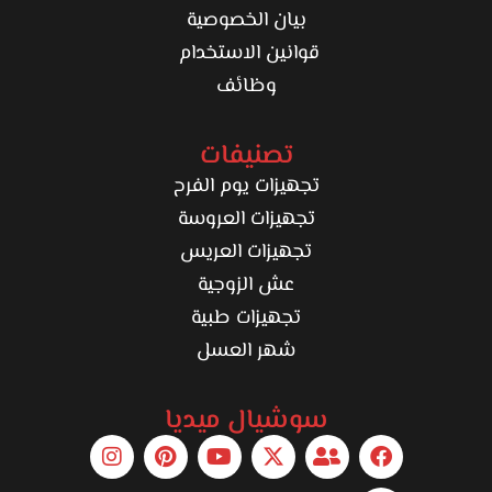
بيان الخصوصية
قوانين الاستخدام
وظائف
تصنيفات
تجهيزات يوم الفرح
تجهيزات العروسة
تجهيزات العريس
عش الزوجية
تجهيزات طبية
شهر العسل
سوشيال ميديا