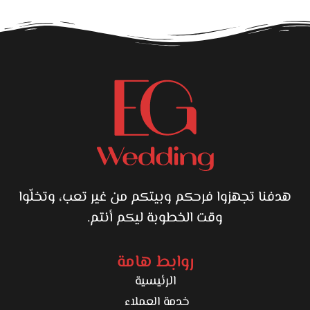
هدفنا تجهزوا فرحكم وبيتكم من غير تعب، وتخلّوا
وقت الخطوبة ليكم أنتم.
روابط هامة
الرئيسية
خدمة العملاء