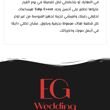
في النهاية، لو بتخططي لكل تفصيلة في يوم الفرح
عايزاها تطلع على أحسن وجه،
Tulip Event
هيساعدك
تحققي رغبتك وتعيشي تجربة تجهيز العروسة من غير توتر.
كل قطعة هناك معمولة بحرفية وبذوق، عشان تظلي دايمًا
في أجمل صورك وذكرياتك.