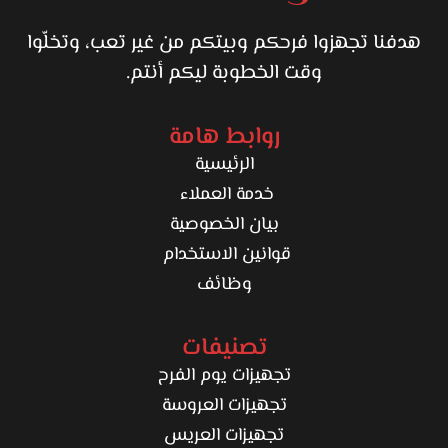
هدفنا تجهزوا فرحكم وبيتكم من غير تعب، وتخلّوا
وقت الخطوبة ليكم أنتم.
روابط هامة
الرئيسية
خدمة العملاء
بيان الخصوصية
قوانين الاستخدام
وظائف
تصنيفات
تجهيزات يوم الفرح
تجهيزات العروسة
تجهيزات العريس