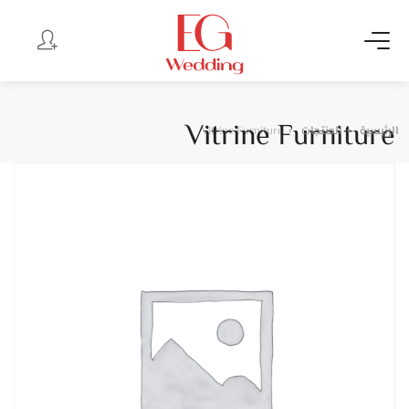
Vitrine Furniture
الرئيسية
المنتجات
Vitrine Furniture