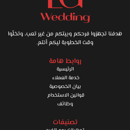
هدفنا تجهزوا فرحكم وبيتكم من غير تعب، وتخلّوا
وقت الخطوبة ليكم أنتم.
روابط هامة
الرئيسية
خدمة العملاء
بيان الخصوصية
قوانين الاستخدام
وظائف
تصنيفات