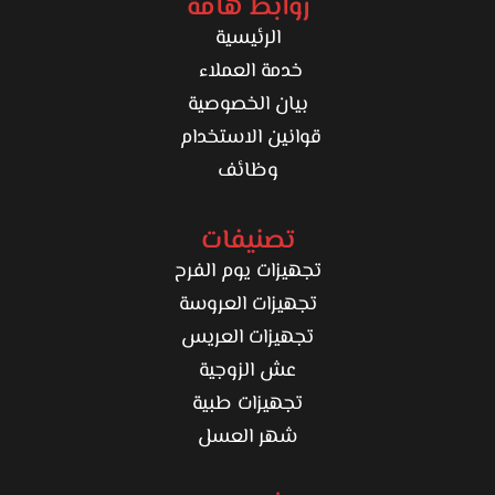
روابط هامة
الرئيسية
خدمة العملاء
بيان الخصوصية
قوانين الاستخدام
وظائف
تصنيفات
تجهيزات يوم الفرح
تجهيزات العروسة
تجهيزات العريس
عش الزوجية
تجهيزات طبية
شهر العسل