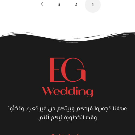
3
2
1
هدفنا تجهزوا فرحكم وبيتكم من غير تعب، وتخلّوا
وقت الخطوبة ليكم أنتم.