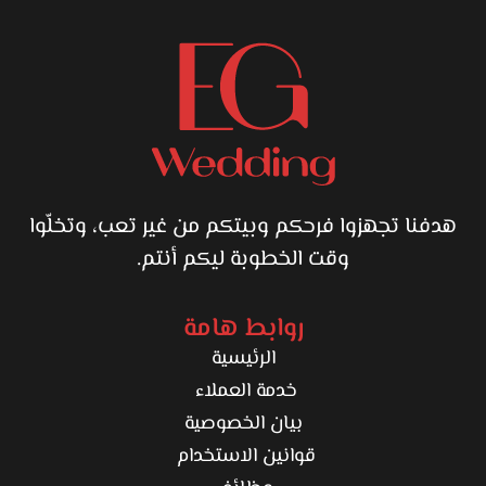
هدفنا تجهزوا فرحكم وبيتكم من غير تعب، وتخلّوا
وقت الخطوبة ليكم أنتم.
روابط هامة
الرئيسية
خدمة العملاء
بيان الخصوصية
قوانين الاستخدام