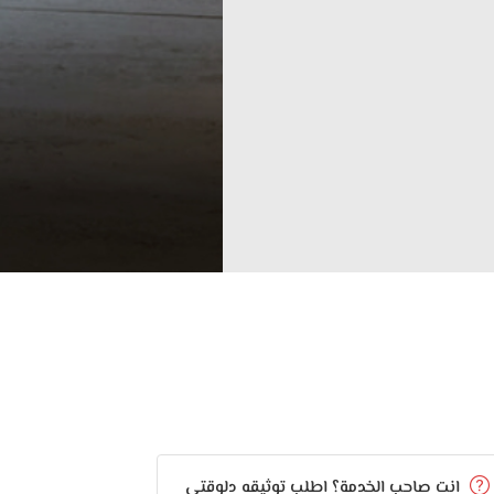
انت صاحب الخدمة؟ اطلب توثيقه دلوقتي