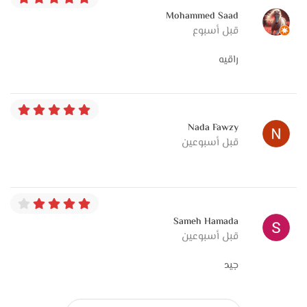
Mohammed Saad
قبل أسبوع
راقيه
Nada Fawzy
قبل أسبوعين
Sameh Hamada
قبل أسبوعين
جيد