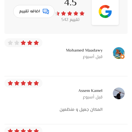
4.5
اضافه تقييم
تقييم 542
Mohamed Maadawy
قبل أسبوع
Assem Kamel
قبل أسبوع
المكان جميل و منظمين