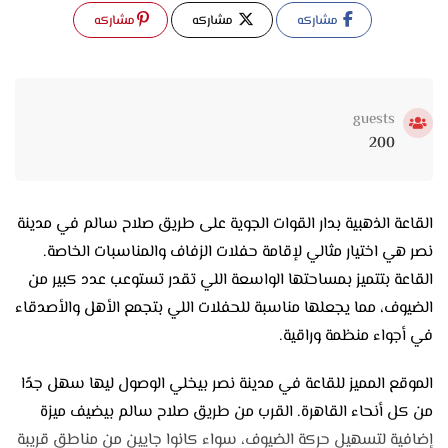
مشاركه
مشاركه
مشاركه
guests
200
القاعة الذهبية بدار القوات الجوية على طريق صلاح سالم في مدينة
نصر هي اختيار مثالي لإقامة حفلات الزفاف والمناسبات الخاصة.
القاعة بتتميز بمساحتها الواسعة اللي تقدر تستوعب عدد كبير من
الضيوف، مما يجعلها مناسبة للحفلات اللي بتجمع الأهل والأصدقاء
في أجواء منظمة وراقية.
الموقع المميز للقاعة في مدينة نصر بيخلي الوصول ليها سهل جدًا
من كل أنحاء القاهرة. القرب من طريق صلاح سالم بيضيف ميزة
إضافية لتسهيل حركة الضيوف، سواء كانوا جايين من مناطق قريبة