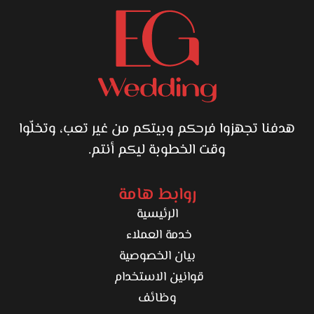
هدفنا تجهزوا فرحكم وبيتكم من غير تعب، وتخلّوا
وقت الخطوبة ليكم أنتم.
روابط هامة
الرئيسية
خدمة العملاء
بيان الخصوصية
قوانين الاستخدام
وظائف