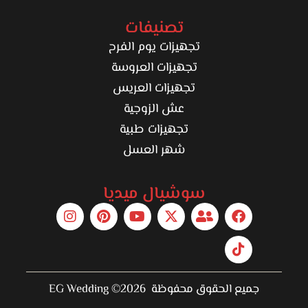
تصنيفات
تجهيزات يوم الفرح
تجهيزات العروسة
تجهيزات العريس
عش الزوجية
تجهيزات طبية
شهر العسل
سوشيال ميديا
جميع الحقوق محفوظة 2026© EG Wedding