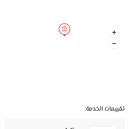
تقييمات الخدمة: