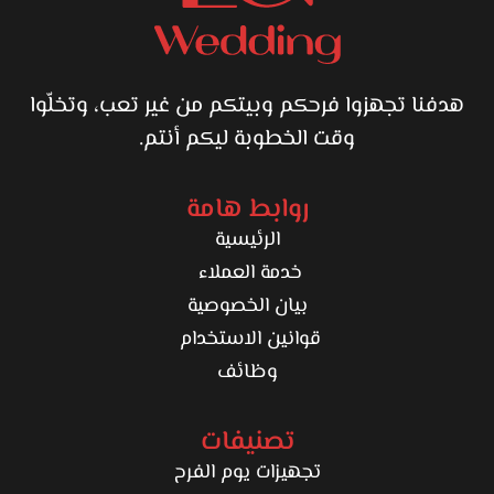
هدفنا تجهزوا فرحكم وبيتكم من غير تعب، وتخلّوا
وقت الخطوبة ليكم أنتم.
روابط هامة
الرئيسية
خدمة العملاء
بيان الخصوصية
قوانين الاستخدام
وظائف
تصنيفات
تجهيزات يوم الفرح