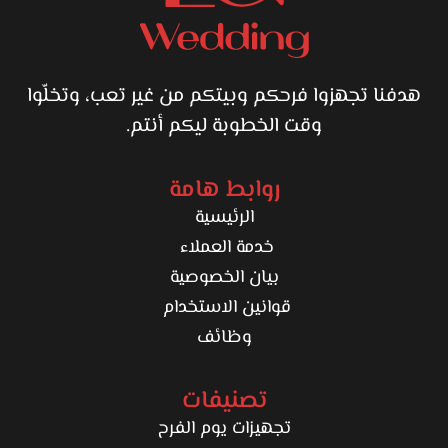
هدفنا تجهزوا فرحكم وبيتكم من غير تعب، وتخلّوا
وقت الخطوبة ليكم أنتم.
روابط هامة
الرئيسية
خدمة العملاء
بيان الخصوصية
قوانين الاستخدام
وظائف
تصنيفات
تجهيزات يوم الفرح