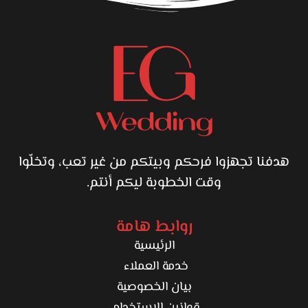
هدفنا تجهزوا فرحكم وبيتكم من غير تعب، وتخلّوا
وقت الخطوبة ليكم أنتم.
روابط هامة
الرئيسية
خدمة العملاء
بيان الخصوصية