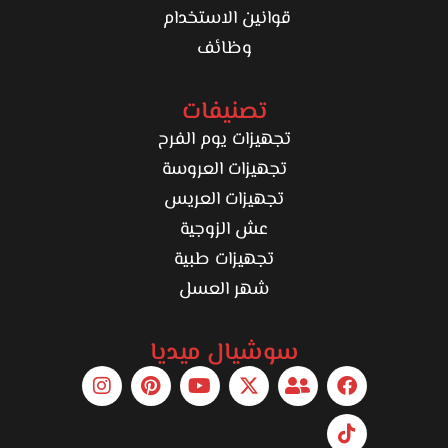
قوانين الاستخدام
وظائف
تصنيفات
تجهيزات يوم الفرح
تجهيزات العروسة
تجهيزات العريس
عش الزوجية
تجهيزات طبية
شهر العسل
سوشيال ميديا