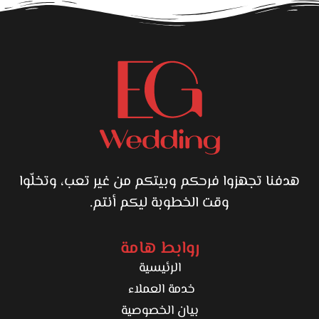
هدفنا تجهزوا فرحكم وبيتكم من غير تعب، وتخلّوا
وقت الخطوبة ليكم أنتم.
روابط هامة
الرئيسية
خدمة العملاء
بيان الخصوصية