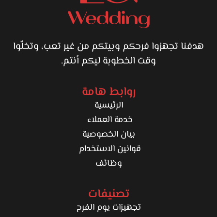
هدفنا تجهزوا فرحكم وبيتكم من غير تعب، وتخلّوا
وقت الخطوبة ليكم أنتم.
روابط هامة
الرئيسية
خدمة العملاء
بيان الخصوصية
قوانين الاستخدام
وظائف
تصنيفات
تجهيزات يوم الفرح